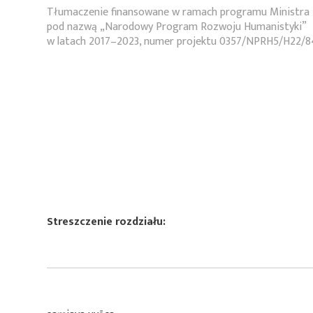
Tłumaczenie finansowane w ramach programu Ministra 
pod nazwą „Narodowy Program Rozwoju Humanistyki”
w latach 2017–2023, numer projektu 0357/NPRH5/H22/8
Streszczenie rozdziału: