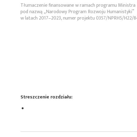
Tłumaczenie finansowane w ramach programu Ministra 
pod nazwą „Narodowy Program Rozwoju Humanistyki”
w latach 2017–2023, numer projektu 0357/NPRH5/H22/8
Streszczenie rozdziału: