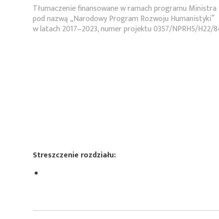
Tłumaczenie finansowane w ramach programu Ministra 
pod nazwą „Narodowy Program Rozwoju Humanistyki”
w latach 2017–2023, numer projektu 0357/NPRH5/H22/8
Streszczenie rozdziału: