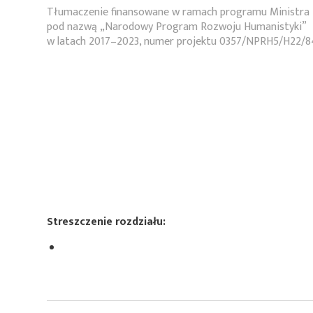
Tłumaczenie finansowane w ramach programu Ministra 
pod nazwą „Narodowy Program Rozwoju Humanistyki”
w latach 2017–2023, numer projektu 0357/NPRH5/H22/8
Streszczenie rozdziału: