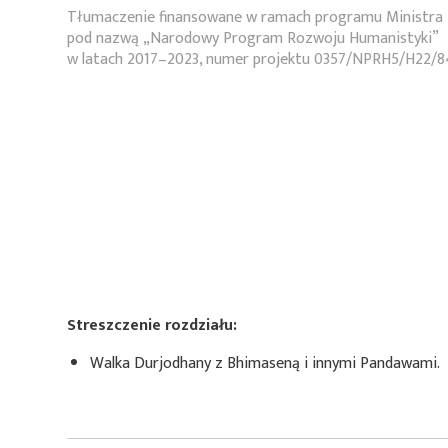
Tłumaczenie finansowane w ramach programu Ministra 
pod nazwą „Narodowy Program Rozwoju Humanistyki”
w latach 2017–2023, numer projektu 0357/NPRH5/H22/8
Streszczenie rozdziału:
Walka Durjodhany z Bhimaseną i innymi Pandawami.