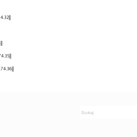
4.32||
||
4.35||
74.36||