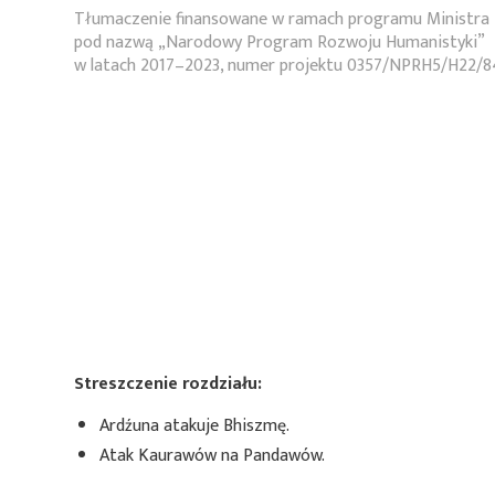
Tłumaczenie finansowane w ramach programu Ministra 
pod nazwą „Narodowy Program Rozwoju Humanistyki”
w latach 2017–2023, numer projektu 0357/NPRH5/H22/8
Streszczenie rozdziału:
Ardźuna atakuje Bhiszmę.
Atak Kaurawów na Pandawów.